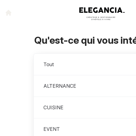
Qu'est-ce qui vous int
Départements
Tout
ALTERNANCE
CUISINE
EVENT