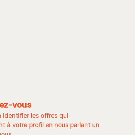
ez-vous
identifier les offres qui
t à votre profil en nous parlant un
vous.