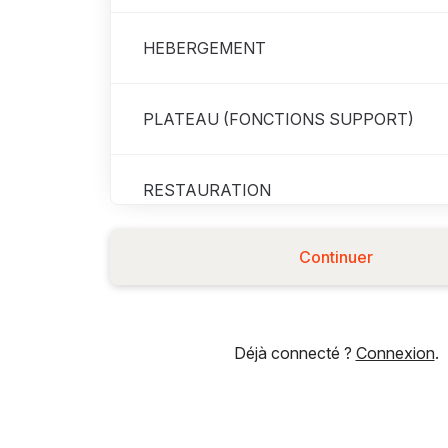
HEBERGEMENT
PLATEAU (FONCTIONS SUPPORT)
RESTAURATION
Continuer
Déjà connecté ?
Connexion
.