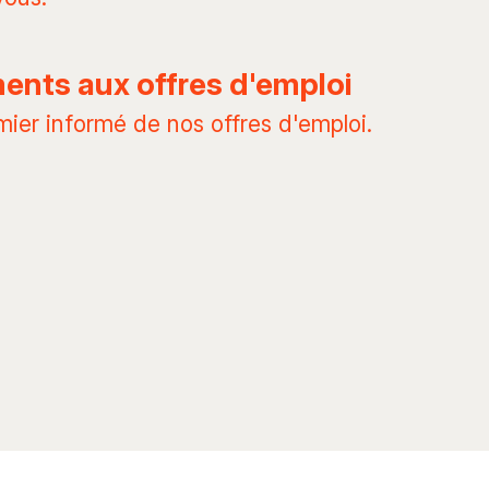
nts aux offres d'emploi
mier informé de nos offres d'emploi.