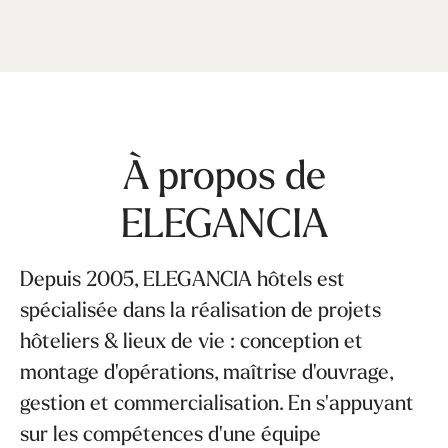
À propos de
ELEGANCIA
Depuis 2005, ELEGANCIA hôtels est
spécialisée dans la réalisation de projets
hôteliers & lieux de vie : conception et
montage d'opérations, maîtrise d'ouvrage,
gestion et commercialisation. En s'appuyant
sur les compétences d'une équipe