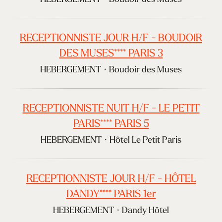
RECEPTIONNISTE JOUR H/F - BOUDOIR
DES MUSES**** PARIS 3
HEBERGEMENT
·
Boudoir des Muses
RECEPTIONNISTE NUIT H/F - LE PETIT
PARIS**** PARIS 5
HEBERGEMENT
·
Hôtel Le Petit Paris
RECEPTIONNISTE JOUR H/F - HÔTEL
DANDY**** PARIS 1er
HEBERGEMENT
·
Dandy Hôtel