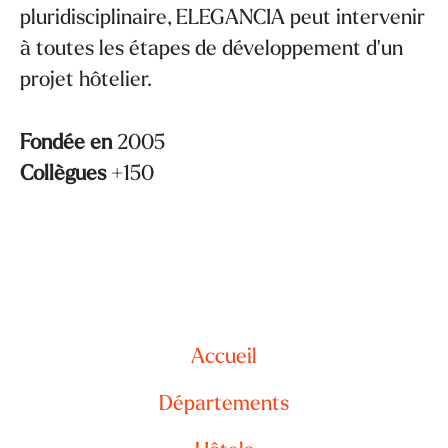
pluridisciplinaire, ELEGANCIA peut intervenir
à toutes les étapes de développement d'un
projet hôtelier.
Fondée en
2005
Collègues
+150
Accueil
Départements