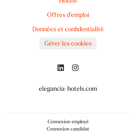
Hôtels
Offres d'emploi
Données et confidentialité
Gérer les cookies
elegancia-hotels.com
Connexion employé
Connexion candidat