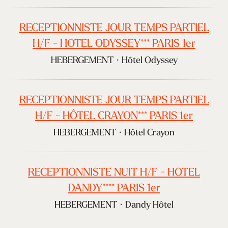
RECEPTIONNISTE JOUR TEMPS PARTIEL
H/F - HOTEL ODYSSEY*** PARIS 1er
HEBERGEMENT
·
Hôtel Odyssey
RECEPTIONNISTE JOUR TEMPS PARTIEL
H/F - HÔTEL CRAYON*** PARIS 1er
HEBERGEMENT
·
Hôtel Crayon
RECEPTIONNISTE NUIT H/F - HOTEL
DANDY**** PARIS 1er
HEBERGEMENT
·
Dandy Hôtel