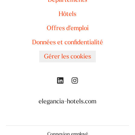
Hôtels
Offres d'emploi
Données et confidentialité
Gérer les cookies
elegancia-hotels.com
Connexion employé