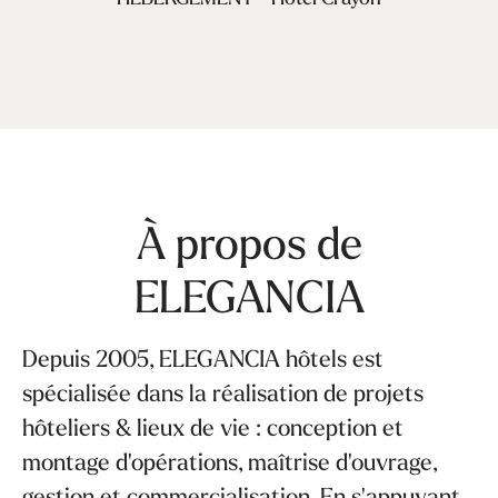
À propos de
ELEGANCIA
Depuis 2005, ELEGANCIA hôtels est
spécialisée dans la réalisation de projets
hôteliers & lieux de vie : conception et
montage d'opérations, maîtrise d'ouvrage,
gestion et commercialisation. En s'appuyant