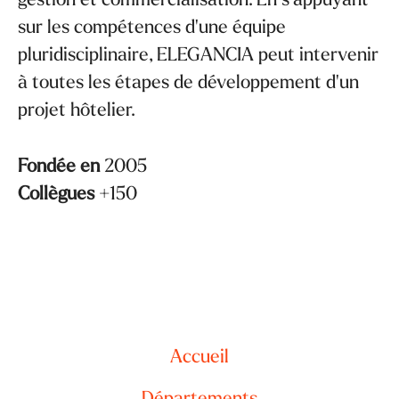
sur les compétences d'une équipe
pluridisciplinaire, ELEGANCIA peut intervenir
à toutes les étapes de développement d'un
projet hôtelier.
Fondée en
2005
Collègues
+150
Accueil
Départements