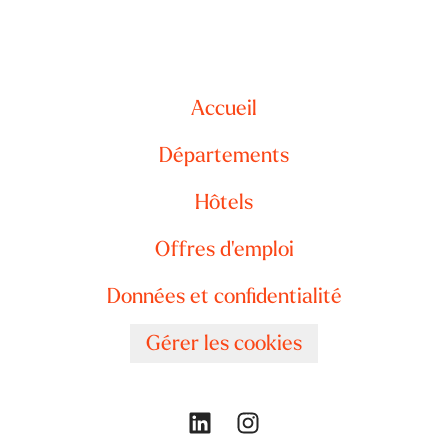
Accueil
Départements
Hôtels
Offres d'emploi
Données et confidentialité
Gérer les cookies