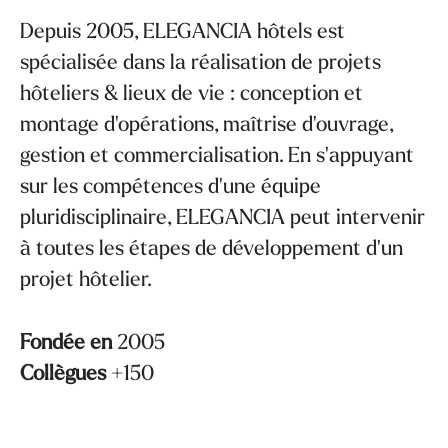
Depuis 2005, ELEGANCIA hôtels est
spécialisée dans la réalisation de projets
hôteliers & lieux de vie : conception et
montage d'opérations, maîtrise d'ouvrage,
gestion et commercialisation. En s'appuyant
sur les compétences d'une équipe
pluridisciplinaire, ELEGANCIA peut intervenir
à toutes les étapes de développement d'un
projet hôtelier.
Fondée en
2005
Collègues
+150