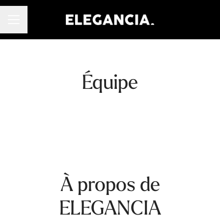
Menu carrière
Équipe
À propos de
ELEGANCIA