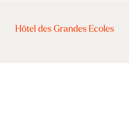
Hôtel des Grandes Ecoles