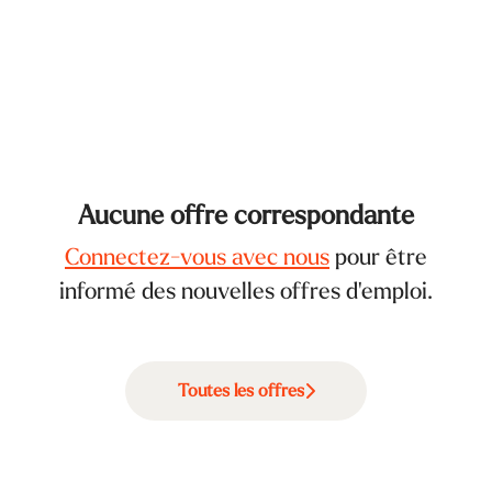
Aucune offre correspondante
Connectez-vous avec nous
pour être
informé des nouvelles offres d'emploi.
Toutes les offres