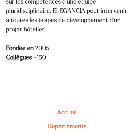
sur les compétences d'une équipe
pluridisciplinaire, ELEGANCIA peut intervenir
à toutes les étapes de développement d'un
projet hôtelier.
Fondée en
2005
Collègues
+150
Accueil
Départements