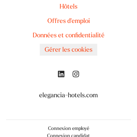
Hôtels
Offres d'emploi
Données et confidentialité
Gérer les cookies
elegancia-hotels.com
Connexion employé
Connexion candidat