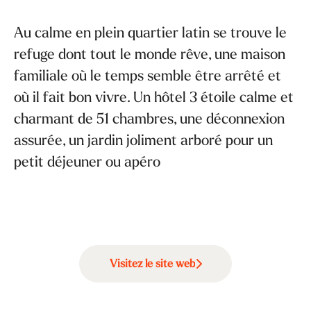
Au calme en plein quartier latin se trouve le
refuge dont tout le monde rêve, une maison
familiale où le temps semble être arrêté et
où il fait bon vivre. Un hôtel 3 étoile calme et
charmant de 51 chambres, une déconnexion
assurée, un jardin joliment arboré pour un
petit déjeuner ou apéro
Visitez le site web