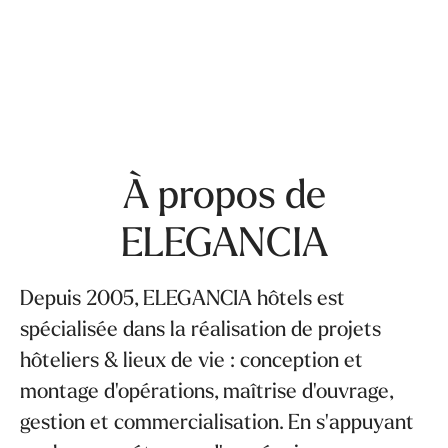
À propos de
ELEGANCIA
Depuis 2005, ELEGANCIA hôtels est
spécialisée dans la réalisation de projets
hôteliers & lieux de vie : conception et
montage d'opérations, maîtrise d'ouvrage,
gestion et commercialisation. En s'appuyant