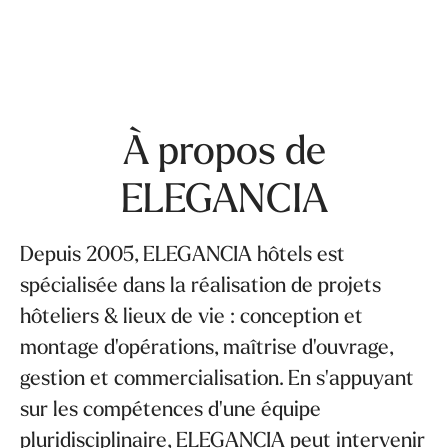
À propos de
ELEGANCIA
Depuis 2005, ELEGANCIA hôtels est
spécialisée dans la réalisation de projets
hôteliers & lieux de vie : conception et
montage d'opérations, maîtrise d'ouvrage,
gestion et commercialisation. En s'appuyant
sur les compétences d'une équipe
pluridisciplinaire, ELEGANCIA peut intervenir