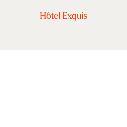
Hôtel Exquis