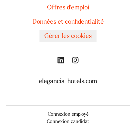
Offres d'emploi
Données et confidentialité
Gérer les cookies
elegancia-hotels.com
Connexion employé
Connexion candidat