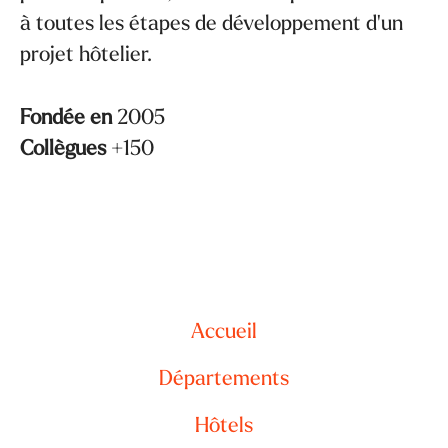
à toutes les étapes de développement d'un
projet hôtelier.
Fondée en
2005
Collègues
+150
Accueil
Départements
Hôtels