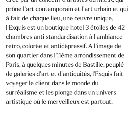
prône l’art contemporain et l’art urbain et qui
à fait de chaque lieu, une œuvre unique,
l'Exquis est un boutique hotel 3 étoiles de 42
chambres anti standardisation à l'ambiance
retro, colorée et antidépressif. A l’image de
son quartier dans l'11ème arrondissement de
Paris, à quelques minutes de Bastille, peuplé
de galeries d’art et d’antiquités, l'Exquis fait
voyager le client dans le monde du
surréalisme et les plonge dans un univers
artistique où le merveilleux est partout.