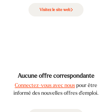
Visitez le site web
Aucune offre correspondante
Connectez-vous avec nous
pour être
informé des nouvelles offres d'emploi.