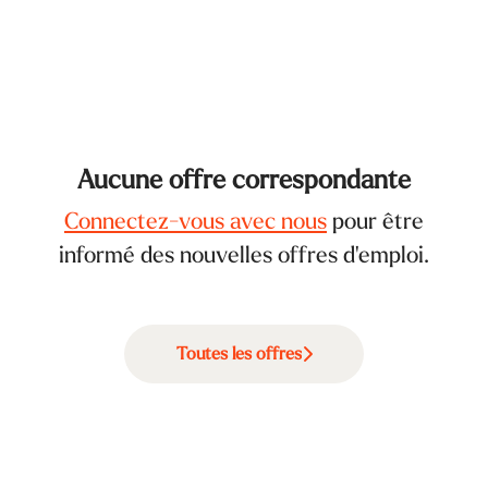
Aucune offre correspondante
Connectez-vous avec nous
pour être
informé des nouvelles offres d'emploi.
Toutes les offres