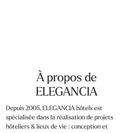
À propos de
ELEGANCIA
Depuis 2005, ELEGANCIA hôtels est
spécialisée dans la réalisation de projets
hôteliers & lieux de vie : conception et