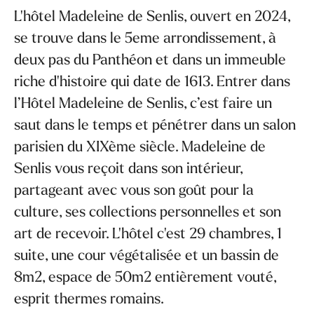
L'hôtel Madeleine de Senlis, ouvert en 2024,
se trouve dans le 5eme arrondissement, à
deux pas du Panthéon et dans un immeuble
riche d'histoire qui date de 1613. Entrer dans
l’Hôtel Madeleine de Senlis, c’est faire un
saut dans le temps et pénétrer dans un salon
parisien du XIXème siècle. Madeleine de
Senlis vous reçoit dans son intérieur,
partageant avec vous son goût pour la
culture, ses collections personnelles et son
art de recevoir. L'hôtel c'est 29 chambres, 1
suite, une cour végétalisée et un bassin de
8m2, espace de 50m2 entièrement vouté,
esprit thermes romains.