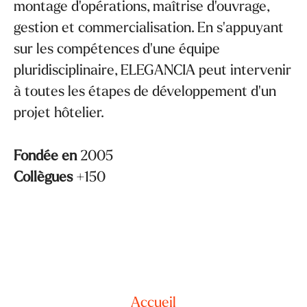
montage d'opérations, maîtrise d'ouvrage,
gestion et commercialisation. En s'appuyant
sur les compétences d'une équipe
pluridisciplinaire, ELEGANCIA peut intervenir
à toutes les étapes de développement d'un
projet hôtelier.
Fondée en
2005
Collègues
+150
Accueil