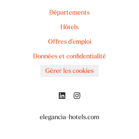
Départements
Hôtels
Offres d'emploi
Données et confidentialité
Gérer les cookies
elegancia-hotels.com