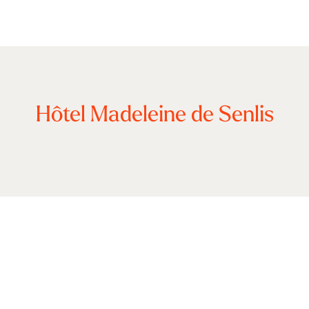
Hôtel Madeleine de Senlis